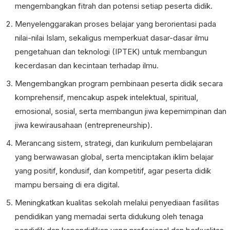
mengembangkan fitrah dan potensi setiap peserta didik.
Menyelenggarakan proses belajar yang berorientasi pada
nilai-nilai Islam, sekaligus memperkuat dasar-dasar ilmu
pengetahuan dan teknologi (IPTEK) untuk membangun
kecerdasan dan kecintaan terhadap ilmu.
Mengembangkan program pembinaan peserta didik secara
komprehensif, mencakup aspek intelektual, spiritual,
emosional, sosial, serta membangun jiwa kepemimpinan dan
jiwa kewirausahaan (entrepreneurship).
Merancang sistem, strategi, dan kurikulum pembelajaran
yang berwawasan global, serta menciptakan iklim belajar
yang positif, kondusif, dan kompetitif, agar peserta didik
mampu bersaing di era digital.
Meningkatkan kualitas sekolah melalui penyediaan fasilitas
pendidikan yang memadai serta didukung oleh tenaga