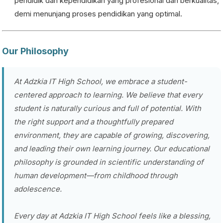
pendidik dan kependidikan yang profesional dan berkualitas,
demi menunjang proses pendidikan yang optimal.
Our Philosophy
At Adzkia IT High School, we embrace a student-
centered approach to learning. We believe that every
student is naturally curious and full of potential. With
the right support and a thoughtfully prepared
environment, they are capable of growing, discovering,
and leading their own learning journey. Our educational
philosophy is grounded in scientific understanding of
human development—from childhood through
adolescence.
Every day at Adzkia IT High School feels like a blessing,