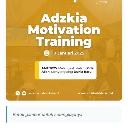
Ketuk gambar untuk selengkapnya