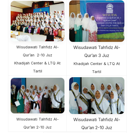
Wisudawati Tahfidz Al-
Wisudawati Tahfidz Al-
Qur’an 3 Juz
Qur’an 2-10 Juz
Khadijah Center & LTQ At
Khadijah Center & LTQ At
Tartil
Tartil
Wisudawati Tahfidz Al-
Wisudawati Tahfidz Al-
Qur’an 2-10 Juz
Qur’an 2-10 Juz